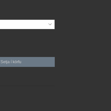
Setja í körfu